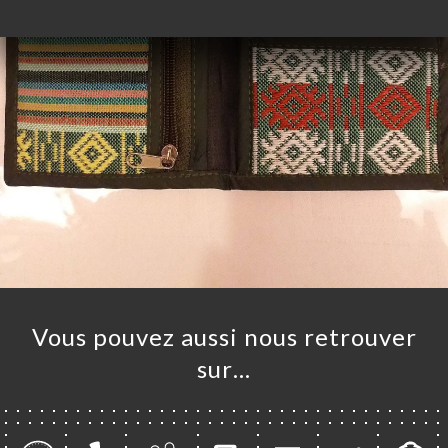
Vous pouvez aussi nous retrouver
sur…