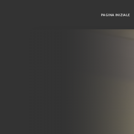
PAGINA INIZIALE