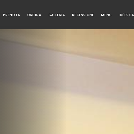
PRENOTA
ORDINA
GALLERIA
RECENSIONE
MENU
IDÉES C