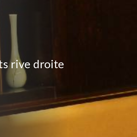
s rive droite