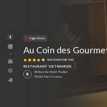
Oggi chiuso
Au Coin des Gourmet
RECENSIONE 562
RESTAURANT VIETNAMIEN
38 Rue Du Mont Thabor
75001 Paris France