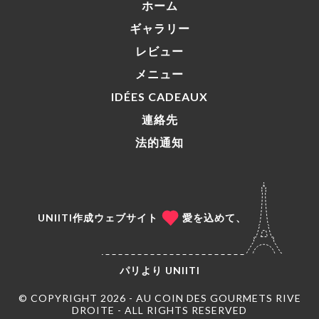
ホーム
ギャラリー
レビュー
メニュー
IDÉES CADEAUX
連絡先
法的通知
UNIITI作成ウェブサイト
愛を込めて、
パリより
UNIITI
© COPYRIGHT 2026 - AU COIN DES GOURMETS RIVE
DROITE - ALL RIGHTS RESERVED