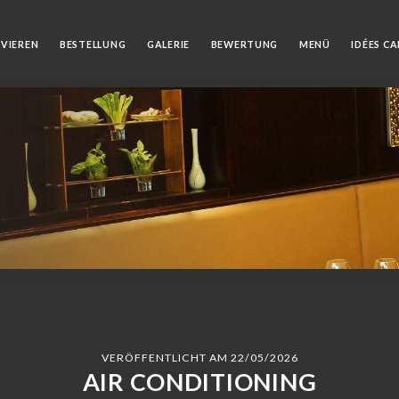
RVIEREN
BESTELLUNG
GALERIE
BEWERTUNG
MENÜ
IDÉES C
VERÖFFENTLICHT AM 22/05/2026
AIR CONDITIONING