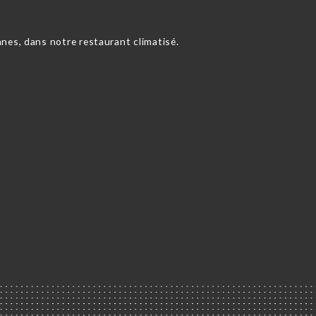
nes, dans notre restaurant climatisé.