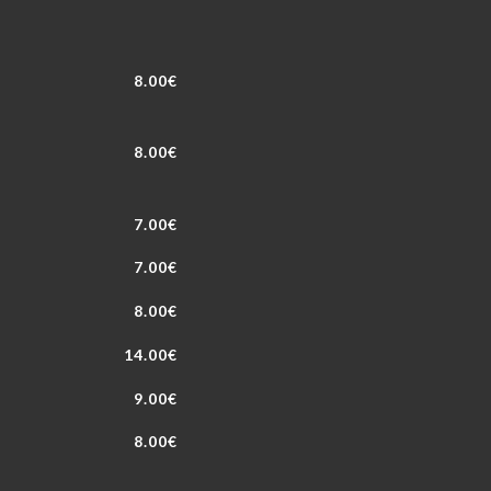
8.00€
8.00€
7.00€
7.00€
8.00€
14.00€
9.00€
8.00€