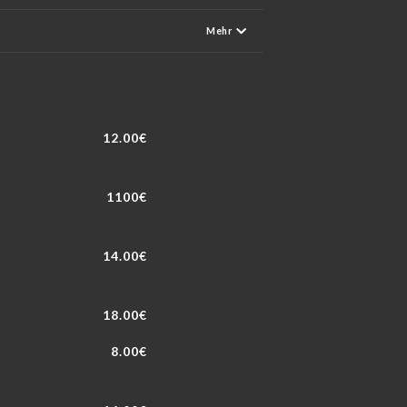
Mehr
12.00€
1100€
14.00€
18.00€
8.00€