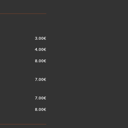
3.00€
4.00€
8.00€
7.00€
7.00€
8.00€