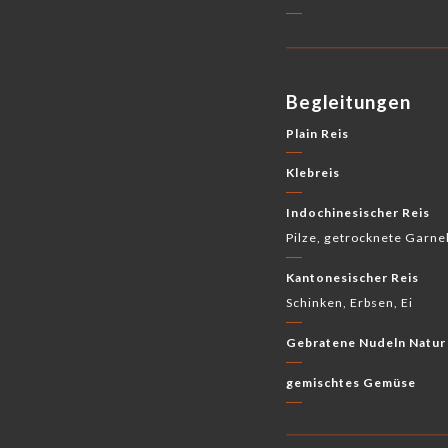
Begleitungen
Plain Reis
Klebreis
Indochinesischer Reis
Pilze, getrocknete Garne
Kantonesischer Reis
Schinken, Erbsen, Ei
Gebratene Nudeln Natur
gemischtes Gemüse