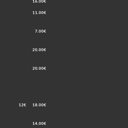
16.00€
11.00€
7.00€
20.00€
20.00€
12€
18.00€
14.00€