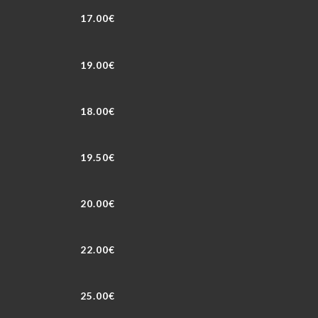
17.00€
19.00€
18.00€
19.50€
20.00€
22.00€
25.00€