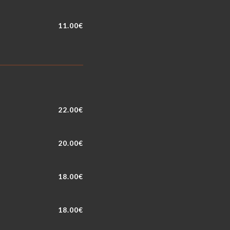
11.00€
22.00€
20.00€
18.00€
18.00€