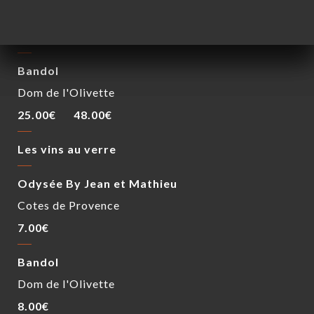
Cotes de Provence
25.00€
38.00€
Bandol
Dom de l'Olivette
25.00€
48.00€
Les vins au verre
Odysée By Jean et Mathieu
Cotes de Provence
7.00€
Bandol
Dom de l'Olivette
8.00€