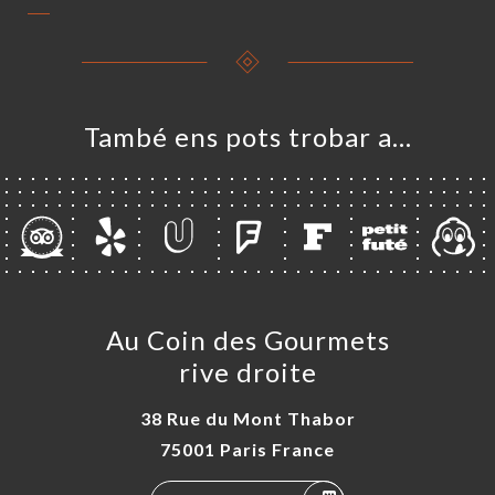
També ens pots trobar a…
Au Coin des Gourmets
rive droite
38 Rue du Mont Thabor
75001 Paris France