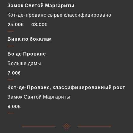
Замок Святой Маргариты
Кот-де-прованс сырье классифицировано
25.00€
48.00€
Вина по бокалам
Бо де Прованс
Больше дамы
7.00€
Кот-де-Прованс, классифицированный рост
Замок Святой Маргариты
8.00€