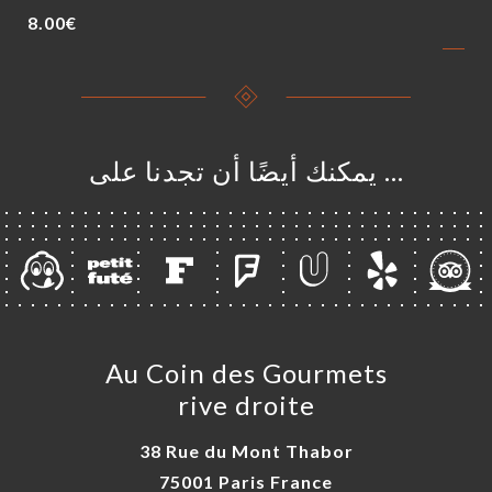
8.00€
… يمكنك أيضًا أن تجدنا على
Au Coin des Gourmets
rive droite
38 Rue du Mont Thabor
75001 Paris France