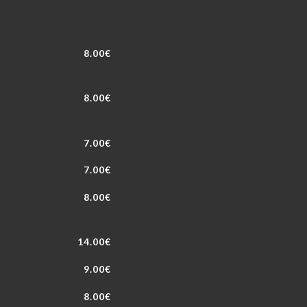
8.00€
8.00€
7.00€
7.00€
8.00€
14.00€
9.00€
8.00€