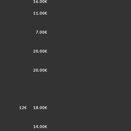
16.00€
11.00€
7.00€
20.00€
20.00€
12€
18.00€
14.00€