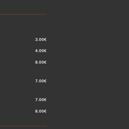
3.00€
4.00€
8.00€
7.00€
7.00€
8.00€