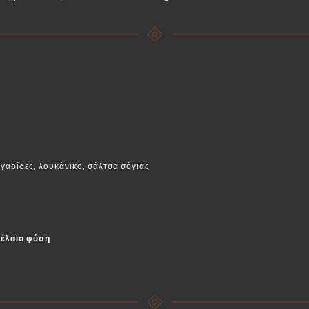
γαρίδες, λουκάνικο, σάλτσα σόγιας
έλαιο φύση