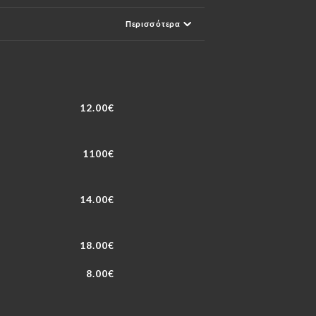
Περισσότερα
12.00€
1100€
14.00€
18.00€
8.00€