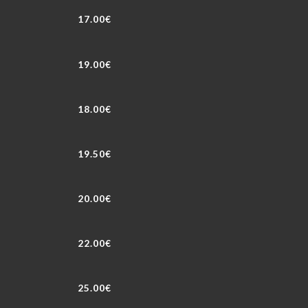
17.00€
19.00€
18.00€
19.50€
20.00€
22.00€
25.00€