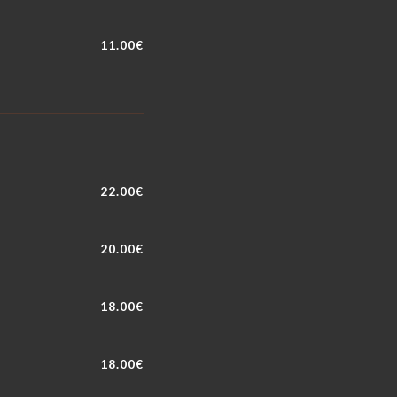
11.00€
22.00€
20.00€
18.00€
18.00€