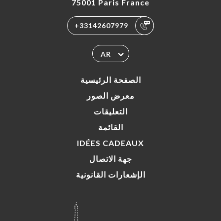
75001 Paris France
+33142607979
AR
الصفحة الرئيسية
معرض الصور
التعليقات
القائمة
IDÉES CADEAUX
جهة الاتصال
الإشعارات القانونية