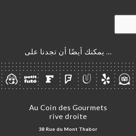
… يمكنك أيضًا أن تجدنا على
Au Coin des Gourmets
rive droite
38 Rue du Mont Thabor