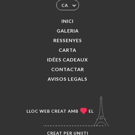
CA
INICI
GALERIA
RESSENYES
CARTA
IDÉES CADEAUX
CONTACTAR
AVISOS LEGALS
LLOC WEB CREAT AMB
EL
CREAT PER
UNIITI