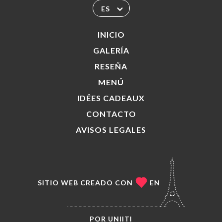
ES
INICIO
GALERÍA
RESEÑA
MENÚ
IDÉES CADEAUX
CONTACTO
AVISOS LEGALES
SITIO WEB CREADO CON
EN
POR
UNIITI