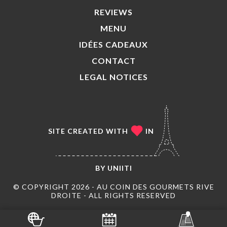
REVIEWS
MENU
IDÉES CADEAUX
CONTACT
LEGAL NOTICES
SITE CREATED WITH
IN
BY
UNIITI
© COPYRIGHT 2026 - AU COIN DES GOURMETS RIVE
DROITE - ALL RIGHTS RESERVED