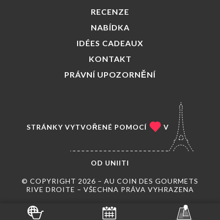
RECENZE
NABÍDKA
IDÉES CADEAUX
KONTAKT
PRÁVNÍ UPOZORNĚNÍ
STRÁNKY VYTVOŘENÉ POMOCÍ
V
OD
UNIITI
© COPYRIGHT 2026 – AU COIN DES GOURMETS
RIVE DROITE – VŠECHNA PRÁVA VYHRAZENA