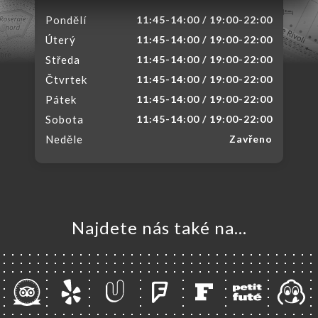
Pondělí
11:45-14:00 / 19:00-22:00
Úterý
11:45-14:00 / 19:00-22:00
Středa
11:45-14:00 / 19:00-22:00
Čtvrtek
11:45-14:00 / 19:00-22:00
Pátek
11:45-14:00 / 19:00-22:00
Sobota
11:45-14:00 / 19:00-22:00
Neděle
Zavřeno
Najdete nás také na...