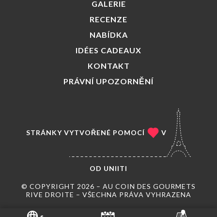
GALERIE
RECENZE
NABÍDKA
IDÉES CADEAUX
KONTAKT
PRÁVNÍ UPOZORNĚNÍ
STRÁNKY VYTVOŘENÉ POMOCÍ
V
OD
UNIITI
© COPYRIGHT 2026 – AU COIN DES GOURMETS
RIVE DROITE – VŠECHNA PRÁVA VYHRAZENA