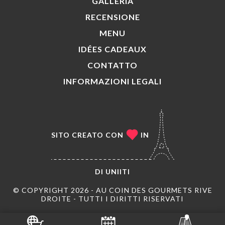
GALLERIA
RECENSIONE
MENU
IDÉES CADEAUX
CONTATTO
INFORMAZIONI LEGALI
SITO CREATO CON
IN
DI
UNIITI
© COPYRIGHT 2026 - AU COIN DES GOURMETS RIVE
DROITE - TUTTI I DIRITTI RISERVATI