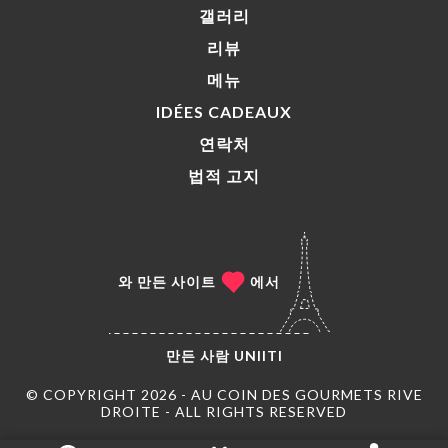
갤러리
리뷰
메뉴
IDÉES CADEAUX
연락처
법적 고지
와 만든 사이트
에서
만든 사람
UNIITI
© COPYRIGHT 2026 - AU COIN DES GOURMETS RIVE
DROITE - ALL RIGHTS RESERVED