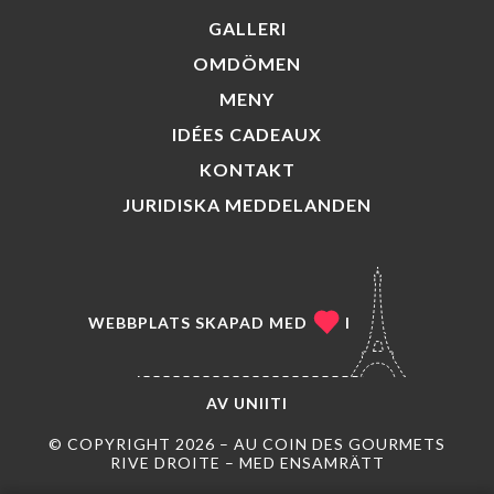
GALLERI
OMDÖMEN
MENY
IDÉES CADEAUX
KONTAKT
JURIDISKA MEDDELANDEN
WEBBPLATS SKAPAD MED
I
AV
UNIITI
© COPYRIGHT 2026 – AU COIN DES GOURMETS
RIVE DROITE – MED ENSAMRÄTT