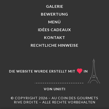
GALERIE
BEWERTUNG
MENÜ
IDÉES CADEAUX
KONTAKT
RECHTLICHE HINWEISE
DIE WEBSITE WURDE ERSTELLT MIT
IN
VON
UNIITI
© COPYRIGHT 2026 – AU COIN DES GOURMETS
RIVE DROITE – ALLE RECHTE VORBEHALTEN