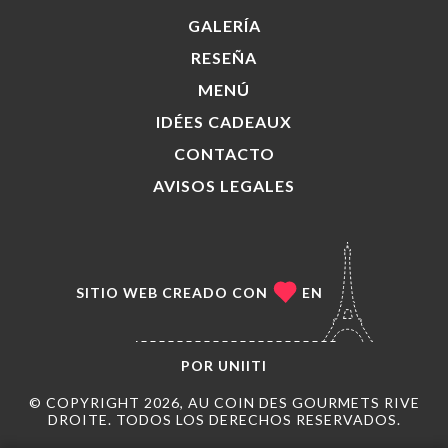
GALERÍA
RESEÑA
MENÚ
IDÉES CADEAUX
CONTACTO
AVISOS LEGALES
SITIO WEB CREADO CON
EN
POR
UNIITI
© COPYRIGHT 2026, AU COIN DES GOURMETS RIVE
DROITE. TODOS LOS DERECHOS RESERVADOS.